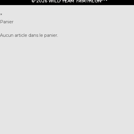
© 2026 WILD TEAM TRIATHLON
×
Panier
Aucun article dans le panier.