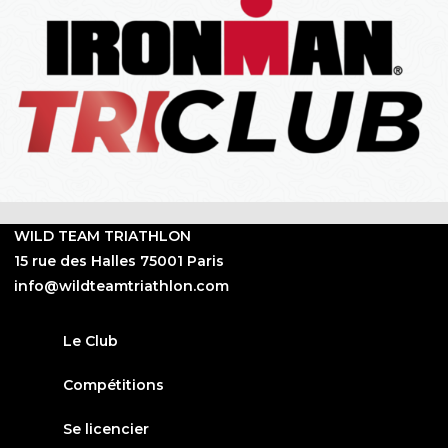
WILD TEAM TRIATHLON
15 rue des Halles 75001 Paris
info@wildteamtriathlon.com
Le Club
Compétitions
Se licencier